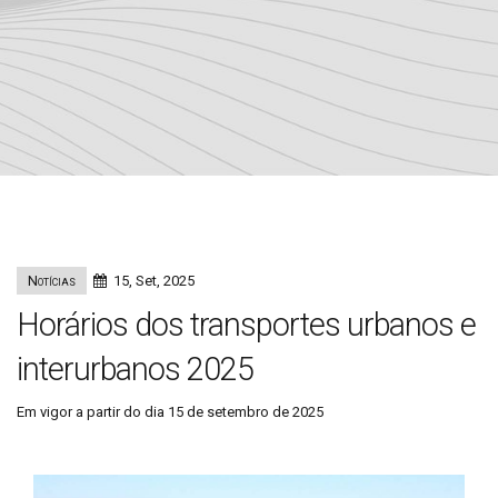
Notícias
15, Set, 2025
Horários dos transportes urbanos e
interurbanos 2025
Em vigor a partir do dia 15 de setembro de 2025