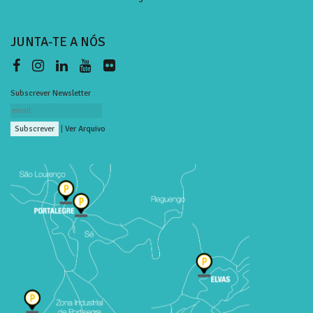
JUNTA-TE A NÓS
Subscrever Newsletter
|
Ver Arquivo