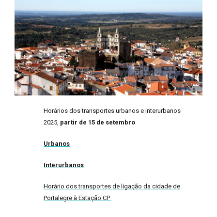
Horários dos transportes urbanos e interurbanos
2025,
partir de 15 de setembro
Urbanos
Interurbanos
Horário dos transportes de ligação da cidade de
Portalegre à Estação CP