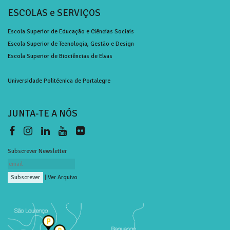
ESCOLAS e SERVIÇOS
Escola Superior de Educação e Ciências Sociais
Escola Superior de Tecnologia, Gestão e Design
Escola Superior de Biociências de Elvas
Universidade Politécnica de Portalegre
JUNTA-TE A NÓS
Subscrever Newsletter
|
Ver Arquivo